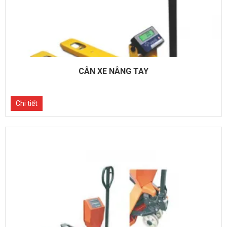
CÂN XE NÂNG TAY
Chi tiết