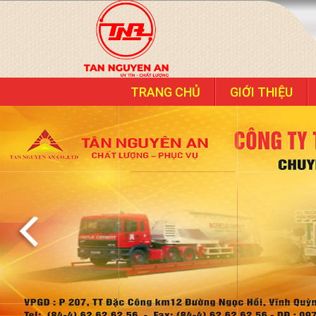
TRANG CHỦ
GIỚI THIỆU