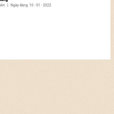
iên
|
Ngày đăng: 10 - 01 - 2022